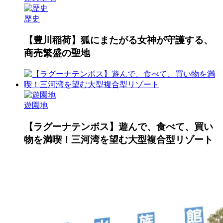
歴史
【豊川稲荷】狐にまたがる女神が守護する、
商売繁盛の聖地
遊園地
【ラグーナテンボス】遊んで、食べて、買い
物を満喫！三河湾を望む大型複合型リゾート