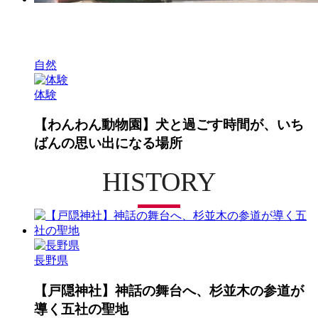
自然
体験
【わんわん動物園】犬と過ごす時間が、いち
ばんの思い出になる場所
HISTORY
長野県
【戸隠神社】神話の舞台へ、杉並木の参道が
導く五社の聖地