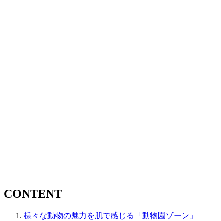
CONTENT
様々な動物の魅力を肌で感じる「動物園ゾーン」