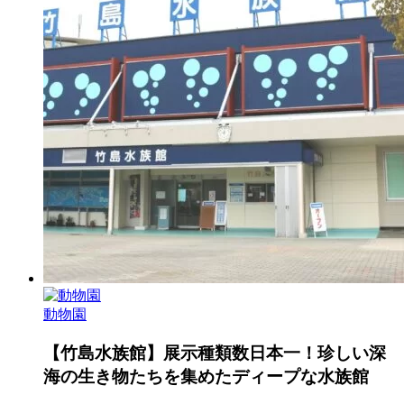
動物園
【竹島水族館】展示種類数日本一！珍しい深
海の生き物たちを集めたディープな水族館