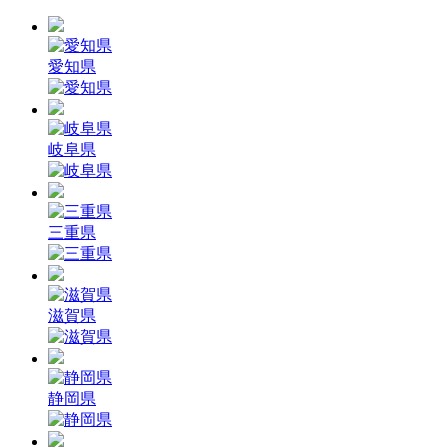
愛知県
岐阜県
三重県
滋賀県
静岡県