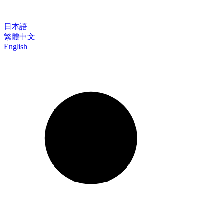
日本語
繁體中文
English