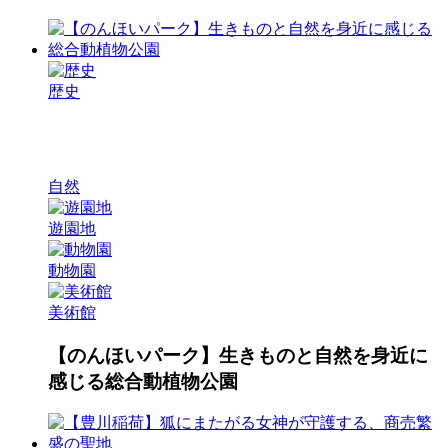
歴史
自然
遊園地
動物園
美術館
【のんほいパーク】生きものと自然を身近に
感じる総合動植物公園