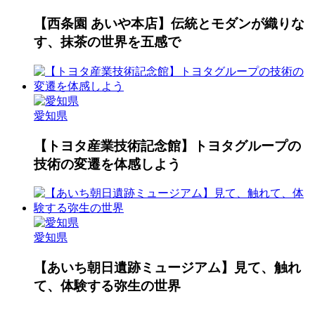
【西条園 あいや本店】伝統とモダンが織りな
す、抹茶の世界を五感で
愛知県
【トヨタ産業技術記念館】トヨタグループの
技術の変遷を体感しよう
愛知県
【あいち朝日遺跡ミュージアム】見て、触れ
て、体験する弥生の世界