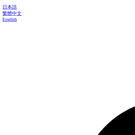
日本語
繁體中文
English