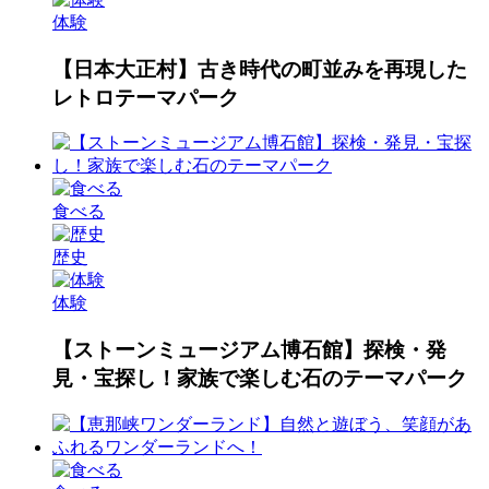
体験
【日本大正村】古き時代の町並みを再現した
レトロテーマパーク
食べる
歴史
体験
【ストーンミュージアム博石館】探検・発
見・宝探し！家族で楽しむ石のテーマパーク