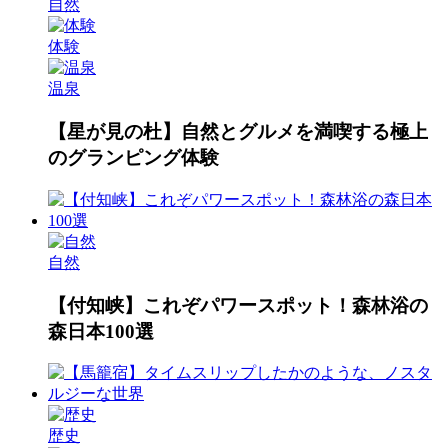
自然
体験
温泉
【星が見の杜】自然とグルメを満喫する極上
のグランピング体験
自然
【付知峡】これぞパワースポット！森林浴の
森日本100選
歴史