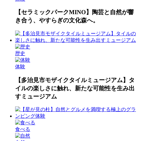
【セラミックパークMINO】陶芸と自然が響
き合う、やすらぎの文化森へ。
歴史
体験
【多治見市モザイクタイルミュージアム】タ
イルの楽しさに触れ、新たな可能性を生み出
すミュージアム
食べる