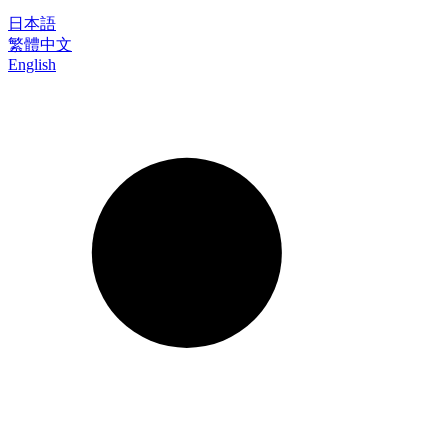
日本語
繁體中文
English