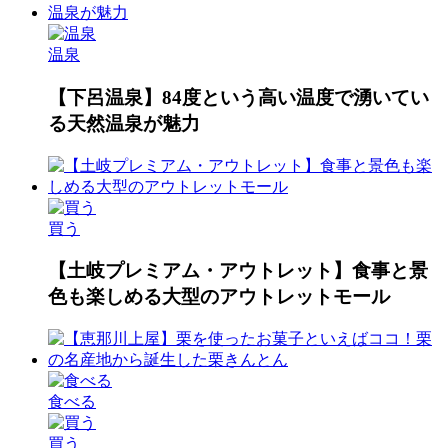
温泉
【下呂温泉】84度という高い温度で湧いてい
る天然温泉が魅力
買う
【土岐プレミアム・アウトレット】食事と景
色も楽しめる大型のアウトレットモール
食べる
買う