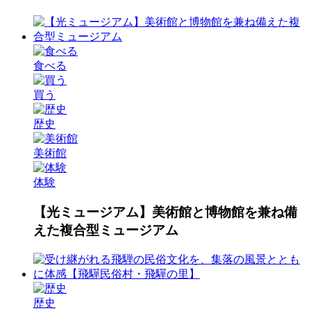
食べる
買う
歴史
美術館
体験
【光ミュージアム】美術館と博物館を兼ね備
えた複合型ミュージアム
歴史