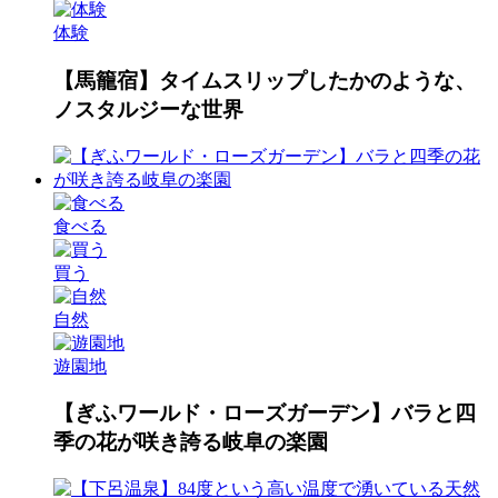
体験
【馬籠宿】タイムスリップしたかのような、
ノスタルジーな世界
食べる
買う
自然
遊園地
【ぎふワールド・ローズガーデン】バラと四
季の花が咲き誇る岐阜の楽園