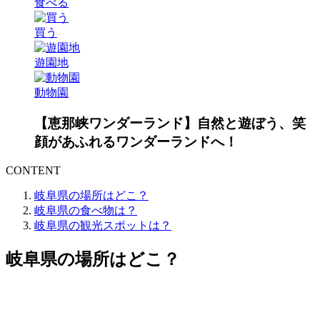
食べる
買う
遊園地
動物園
【恵那峡ワンダーランド】自然と遊ぼう、笑
顔があふれるワンダーランドへ！
CONTENT
岐阜県の場所はどこ？
岐阜県の食べ物は？
岐阜県の観光スポットは？
岐阜県の場所はどこ？