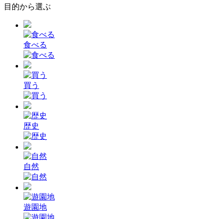
目的から選ぶ
食べる
買う
歴史
自然
遊園地