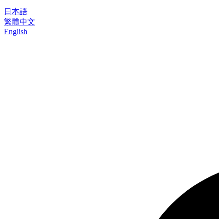
日本語
繁體中文
English