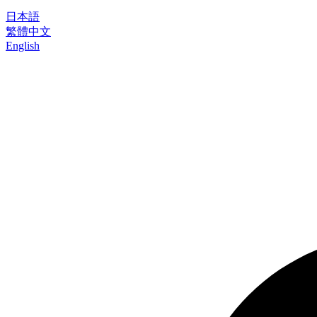
日本語
繁體中文
English