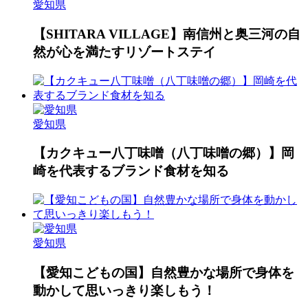
愛知県
【SHITARA VILLAGE】南信州と奥三河の自
然が心を満たすリゾートステイ
愛知県
【カクキュー八丁味噌（八丁味噌の郷）】岡
崎を代表するブランド食材を知る
愛知県
【愛知こどもの国】自然豊かな場所で身体を
動かして思いっきり楽しもう！