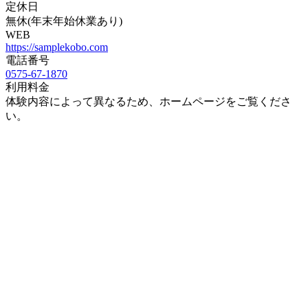
定休日
無休(年末年始休業あり)
WEB
https://samplekobo.com
電話番号
0575-67-1870
利用料金
体験内容によって異なるため、ホームページをご覧くださ
い。