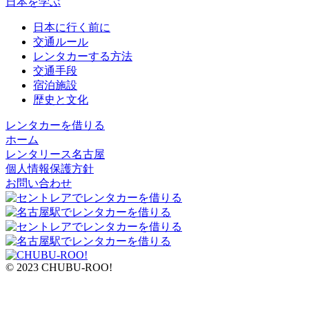
日本を学ぶ
日本に行く前に
交通ルール
レンタカーする方法
交通手段
宿泊施設
歴史と文化
レンタカーを借りる
ホーム
レンタリース名古屋
個人情報保護方針
お問い合わせ
© 2023 CHUBU-ROO!