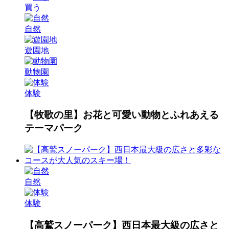
買う
自然
遊園地
動物園
体験
【牧歌の里】お花と可愛い動物とふれあえる
テーマパーク
自然
体験
【高鷲スノーパーク】西日本最大級の広さと