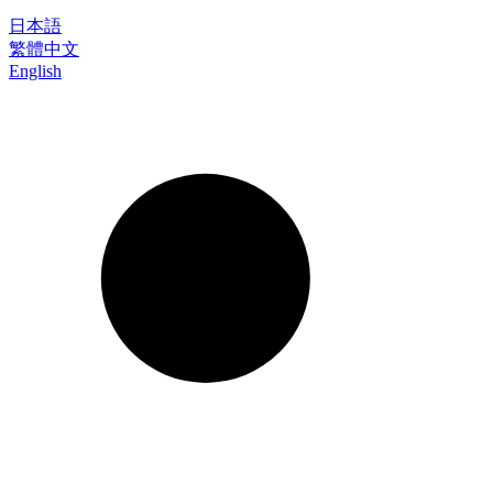
日本語
繁體中文
English