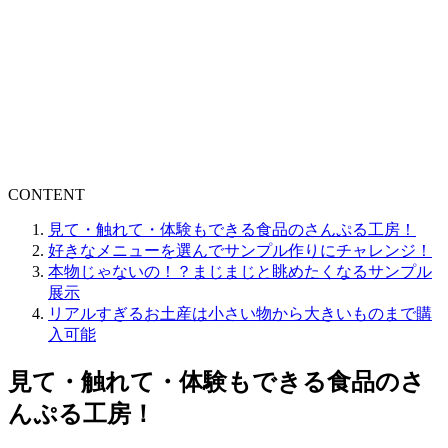
CONTENT
見て・触れて・体験もできる食品のさんぷる工房！
好きなメニューを選んでサンプル作りにチャレンジ！
本物じゃないの！？まじまじと眺めたくなるサンプル
展示
リアルすぎるお土産は小さい物から大きいものまで購
入可能
見て・触れて・体験もできる食品のさ
んぷる工房！