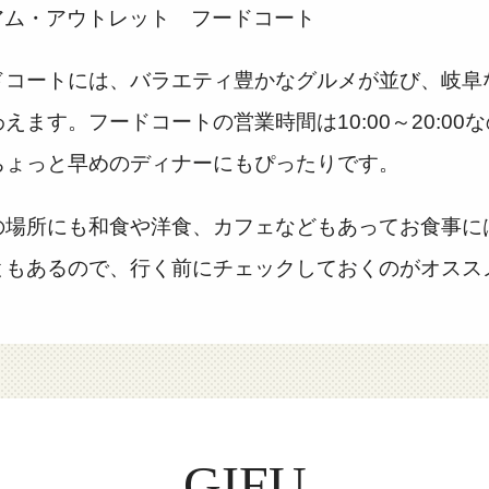
ドコートには、バラエティ豊かなグルメが並び、岐阜
えます。フードコートの営業時間は10:00～20:00
ちょっと早めのディナーにもぴったりです。
の場所にも和食や洋食、カフェなどもあってお食事に
ともあるので、行く前にチェックしておくのがオスス
GIFU