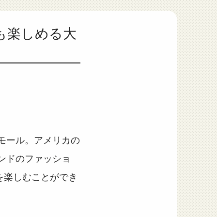
も楽しめる大
モール。アメリカの
ンドのファッショ
を楽しむことができ