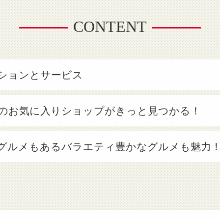
CONTENT
ションとサービス
のお気に入りショップがきっと見つかる！
グルメもあるバラエティ豊かなグルメも魅力