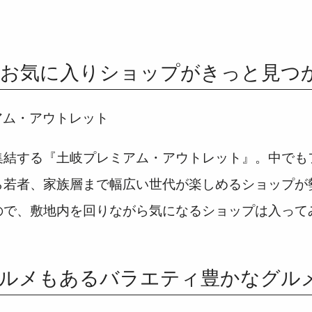
お気に入りショップがきっと見つ
集結する『土岐プレミアム・アウトレット』。中でも
ら若者、家族層まで幅広い世代が楽しめるショップが
ので、敷地内を回りながら気になるショップは入って
ルメもあるバラエティ豊かなグル