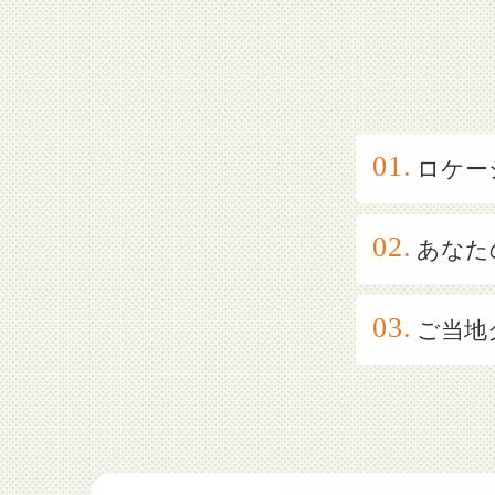
ロケー
あなた
ご当地