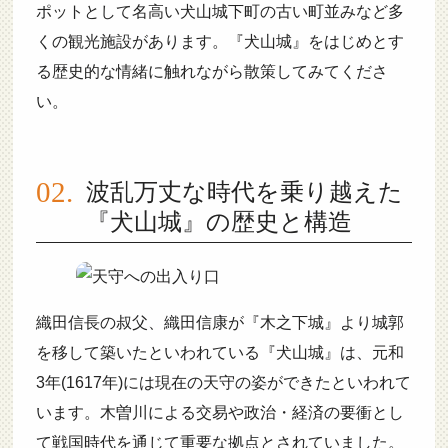
ポットとして名高い犬山城下町の古い町並みなど多
くの観光施設があります。『犬山城』をはじめとす
る歴史的な情緒に触れながら散策してみてくださ
い。
波乱万丈な時代を乗り越えた
『犬山城』の歴史と構造
織田信長の叔父、織田信康が『木之下城』より城郭
を移して築いたといわれている『犬山城』は、元和
3年(1617年)には現在の天守の姿ができたといわれて
います。木曽川による交易や政治・経済の要衝とし
て戦国時代を通じて重要な拠点とされていました。