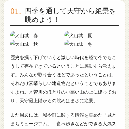
四季を通して天守から絶景を
眺めよう！
歴史を掘り下げていくと激しい時代を経て今でもこ
うして存在できているということに感動すら覚えま
す。みんなが取り合うほどであったということは、
それだけ素晴らしい建造物だということでもありま
すよね。木曽川のほとりの小高い山の上に建ってお
り、天守最上階からの眺めはまさに絶景。
また周辺には、城や町に関する情報を集めた「城と
まちミュージアム」、食べ歩きなどができる人気ス