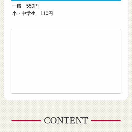
一般 550円
小・中学生 110円
CONTENT