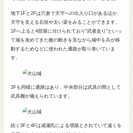
地下1Fと2Fは穴倉で天守への出入り口があるほか、
天守を支える石垣や太い梁をみることができます。
1Fへ上ると4部屋に分けられており“武者走り”といっ
て城を攻めてきた敵の動きを見ながら城中を兵が移
動するためなどに使われた通路が取り巻いていま
す。
2Fも同様に通路はあり、中央部分は武具の間として
武具棚が備えられています。
続く3Fと4Fは成瀬氏による増築とされていて遠くを