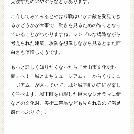
見渡すためのやぐらなどがあります。
こうしてみてみるとやはり戦はいかに敵を発見でき
るかどうかが大事で、動きを見るための造りとなっ
ていることがわかりますね。シンプルな構造ながら
考えられた建築、攻防を想像しながら見るとまた面
白さも倍増しそうです。
もっと詳しく知りたくなったら『犬山市文化史料
館』へ！「城とまちミュージアム」「からくりミュ
ージアム」が入っていて、城と城下町の詳細が楽し
く学べます。城下町を再現した巨大なジオラマに鎧
などの文化財、美術工芸品なども見られるので満足
感たっぷりです。