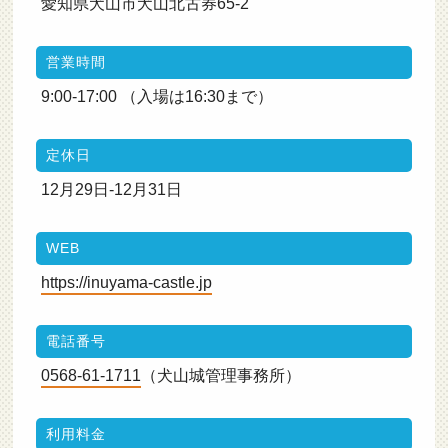
愛知県犬山市犬山北古券65-2
営業時間
9:00-17:00 （入場は16:30まで）
定休日
12月29日-12月31日
WEB
https://inuyama-castle.jp
電話番号
0568-61-1711
（犬山城管理事務所）
利用料金