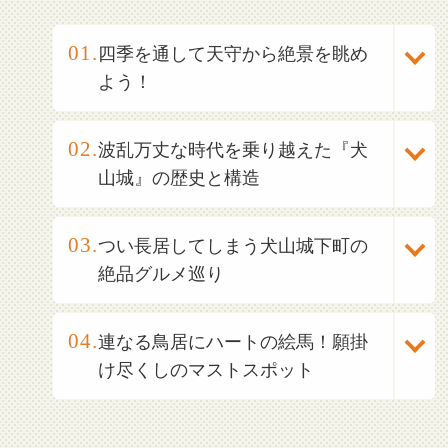
四季を通して天守から絶景を眺め
よう！
波乱万丈な時代を乗り越えた『犬
山城』の歴史と構造
つい長居してしまう犬山城下町の
絶品グルメ巡り
連なる鳥居にハートの絵馬！願掛
け尽くしのマストスポット