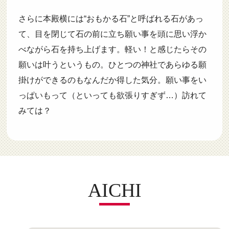
さらに本殿横には“おもかる石”と呼ばれる石があっ
て、目を閉じて石の前に立ち願い事を頭に思い浮か
べながら石を持ち上げます。軽い！と感じたらその
願いは叶うというもの。ひとつの神社であらゆる願
掛けができるのもなんだか得した気分。願い事をい
っぱいもって（といっても欲張りすぎず…）訪れて
みては？
AICHI