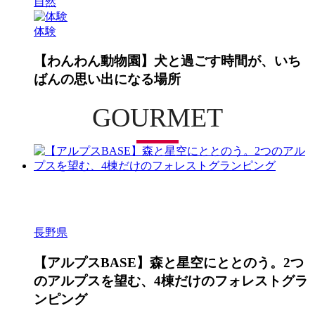
自然
体験
【わんわん動物園】犬と過ごす時間が、いち
ばんの思い出になる場所
GOURMET
長野県
【アルプスBASE】森と星空にととのう。2つ
のアルプスを望む、4棟だけのフォレストグラ
ンピング