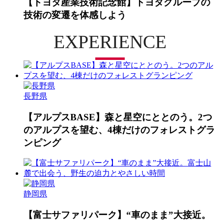
【トヨタ産業技術記念館】トヨタグループの
技術の変遷を体感しよう
EXPERIENCE
長野県
【アルプスBASE】森と星空にととのう。2つ
のアルプスを望む、4棟だけのフォレストグラ
ンピング
静岡県
【富士サファリパーク】“車のまま”大接近。