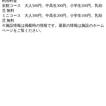
利用料金
全館コース 大人500円、中高生300円、小学生200円、乳幼
児 無料
ミニコース 大人300円、中高生200円、小学生100円、乳幼
児 無料
※施設情報は掲載時の情報です。最新の情報は施設のホーム
ページをご覧ください。