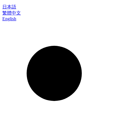
日本語
繁體中文
English