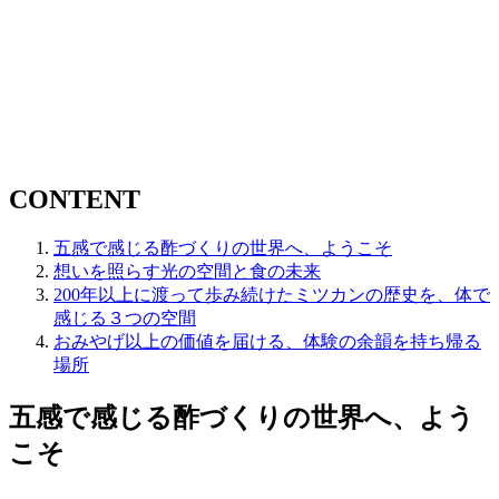
CONTENT
五感で感じる酢づくりの世界へ、ようこそ
想いを照らす光の空間と食の未来
200年以上に渡って歩み続けたミツカンの歴史を、体で
感じる３つの空間
おみやげ以上の価値を届ける、体験の余韻を持ち帰る
場所
五感で感じる酢づくりの世界へ、よう
こそ