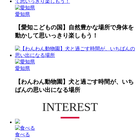
愛知県
【愛知こどもの国】自然豊かな場所で身体を
動かして思いっきり楽しもう！
愛知県
【わんわん動物園】犬と過ごす時間が、いち
ばんの思い出になる場所
INTEREST
食べる