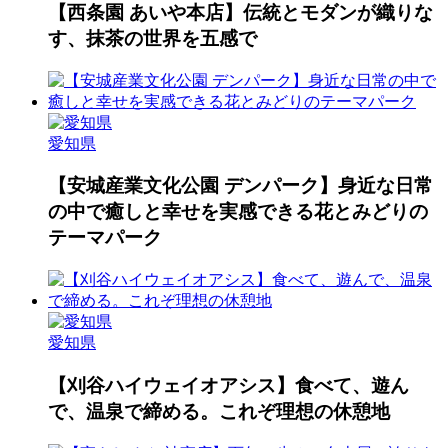
【西条園 あいや本店】伝統とモダンが織りな
す、抹茶の世界を五感で
愛知県
【安城産業文化公園 デンパーク】身近な日常
の中で癒しと幸せを実感できる花とみどりの
テーマパーク
愛知県
【刈谷ハイウェイオアシス】食べて、遊ん
で、温泉で締める。これぞ理想の休憩地