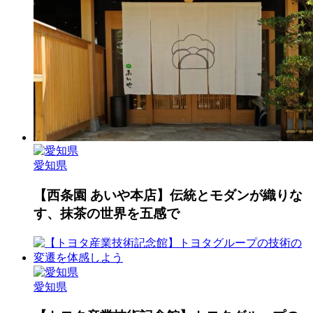
愛知県
【西条園 あいや本店】伝統とモダンが織りな
す、抹茶の世界を五感で
愛知県