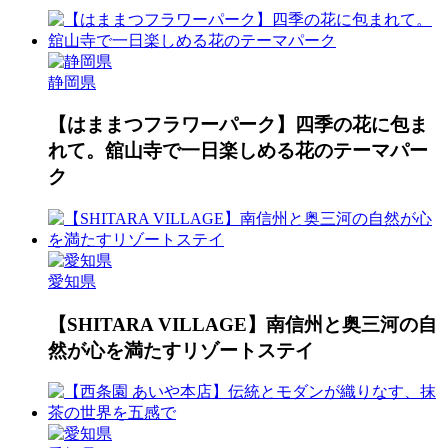
静岡県
【はままつフラワーパーク】四季の花に包ま
れて。舘山寺で一日楽しめる花のテーマパー
ク
愛知県
【SHITARA VILLAGE】南信州と奥三河の自
然が心を満たすリゾートステイ