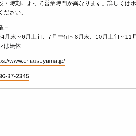
設・時期によって営業時間が異なります。詳しくは
ください。
曜日
4月末～6月上旬、7月中旬～8月末、10月上旬～11
ンは無休
tps://www.chausuyama.jp/
36-87-2345