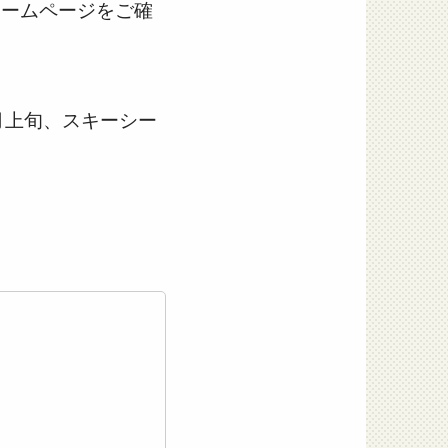
ホームページをご確
月上旬、スキーシー