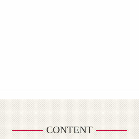
CONTENT