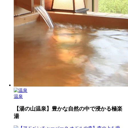
温泉
【湯の山温泉】豊かな自然の中で浸かる極楽
湯