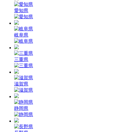
愛知県
岐阜県
三重県
滋賀県
静岡県