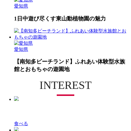
愛知県
1日中遊び尽くす東山動植物園の魅力
愛知県
【南知多ビーチランド】ふれあい体験型水族
館とおもちゃの遊園地
INTEREST
食べる