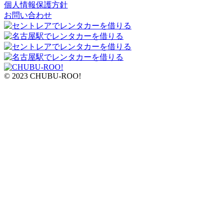
個人情報保護方針
お問い合わせ
© 2023 CHUBU-ROO!