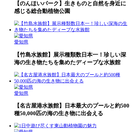
【のんほいパーク】生きものと自然を身近に
感じる総合動植物公園
愛知県
【竹島水族館】展示種類数日本一！珍しい深
海の生き物たちを集めたディープな水族館
愛知県
【名古屋港水族館】日本最大のプールと約500
種50,000匹の海の生き物に出会える