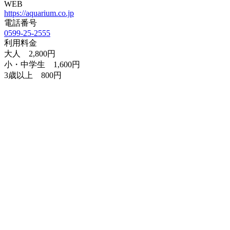
WEB
https://aquarium.co.jp
電話番号
0599-25-2555
利用料金
大人 2,800円
小・中学生 1,600円
3歳以上 800円