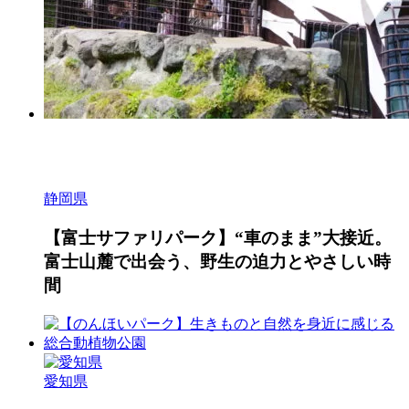
静岡県
【富士サファリパーク】“車のまま”大接近。
富士山麓で出会う、野生の迫力とやさしい時
間
愛知県