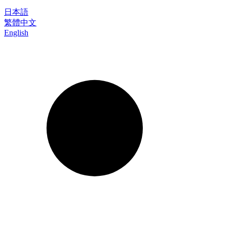
日本語
繁體中文
English