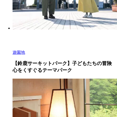
遊園地
【鈴鹿サーキットパーク】子どもたちの冒険
心をくすぐるテーマパーク