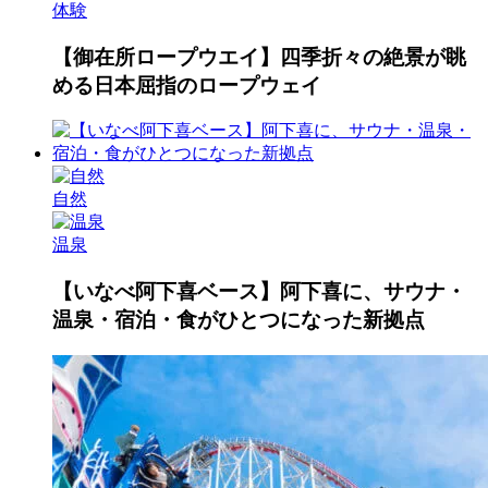
体験
【御在所ロープウエイ】四季折々の絶景が眺
める日本屈指のロープウェイ
自然
温泉
【いなべ阿下喜ベース】阿下喜に、サウナ・
温泉・宿泊・食がひとつになった新拠点