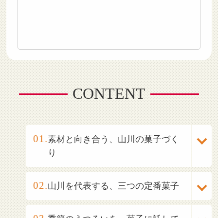
CONTENT
素材と向き合う、山川の菓子づく
り
山川を代表する、三つの定番菓子