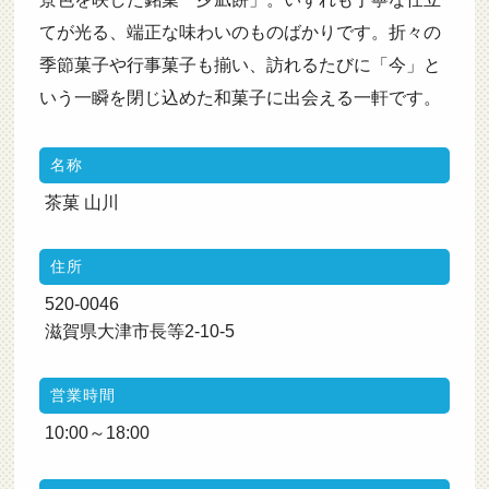
てが光る、端正な味わいのものばかりです。折々の
季節菓子や行事菓子も揃い、訪れるたびに「今」と
いう一瞬を閉じ込めた和菓子に出会える一軒です。
名称
茶菓 山川
住所
520-0046
滋賀県大津市長等2-10-5
営業時間
10:00～18:00