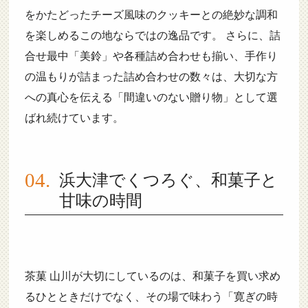
をかたどったチーズ風味のクッキーとの絶妙な調和
を楽しめるこの地ならではの逸品です。 さらに、詰
合せ最中「美鈴」や各種詰め合わせも揃い、手作り
の温もりが詰まった詰め合わせの数々は、大切な方
への真心を伝える「間違いのない贈り物」として選
ばれ続けています。
浜大津でくつろぐ、和菓子と
甘味の時間
茶菓 山川が大切にしているのは、和菓子を買い求め
るひとときだけでなく、その場で味わう「寛ぎの時