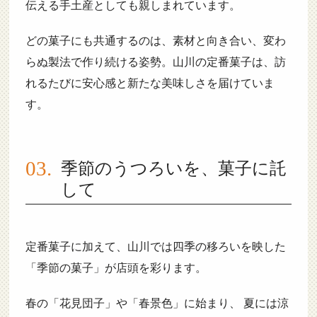
伝える手土産としても親しまれています。
どの菓子にも共通するのは、素材と向き合い、変わ
らぬ製法で作り続ける姿勢。山川の定番菓子は、訪
れるたびに安心感と新たな美味しさを届けていま
す。
季節のうつろいを、菓子に託
して
定番菓子に加えて、山川では四季の移ろいを映した
「季節の菓子」が店頭を彩ります。
春の「花見団子」や「春景色」に始まり、 夏には涼