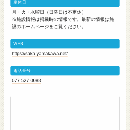
定休日
月・火・水曜日（日曜日は不定休）
※施設情報は掲載時の情報です。最新の情報は施
設のホームページをご覧ください。
WEB
https://saka-yamakawa.net/
電話番号
077-527-0088