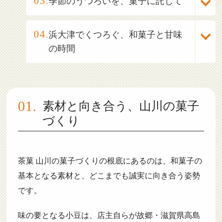
季節のうつろいを、菓子に託して
浜大津でくつろぐ、和菓子と甘味
の時間
素材と向き合う、山川の菓子
づくり
茶菓 山川の菓子づくりの根底にあるのは、和菓子の
基本となる素材と、どこまでも誠実に向き合う姿勢
です。
味の要となる小豆は、店主自らが故郷・滋賀県高島