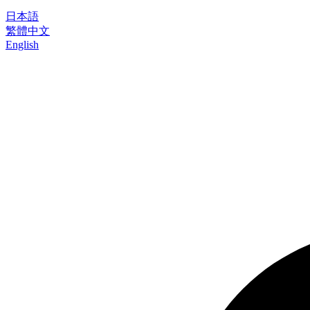
日本語
繁體中文
English