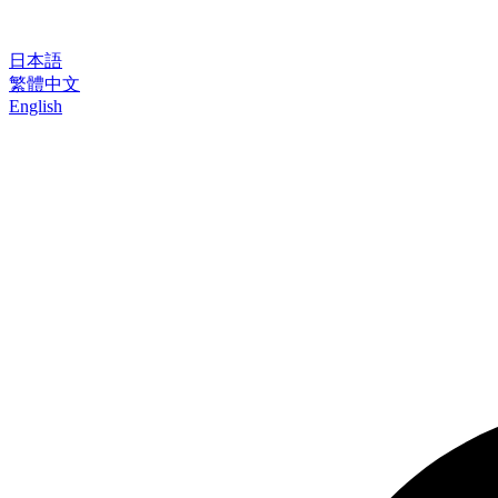
日本語
繁體中文
English