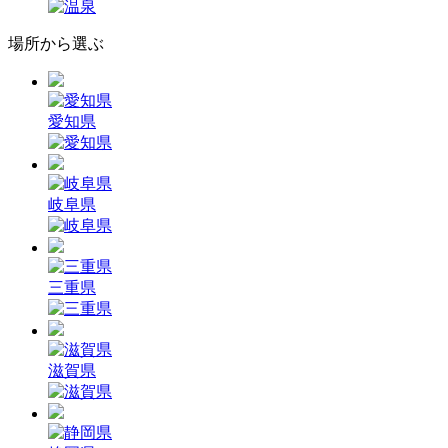
場所から選ぶ
愛知県
岐阜県
三重県
滋賀県