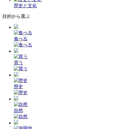
歴史と文化
目的から選ぶ
食べる
買う
歴史
自然