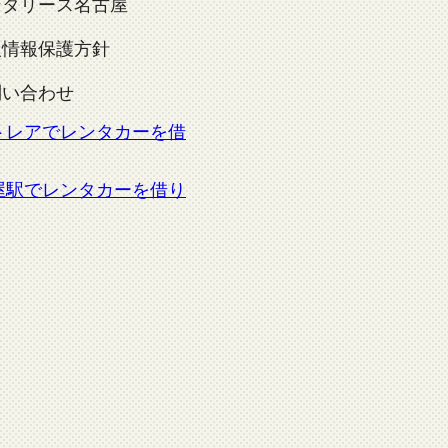
ンタリース名古屋
人情報保護方針
問い合わせ