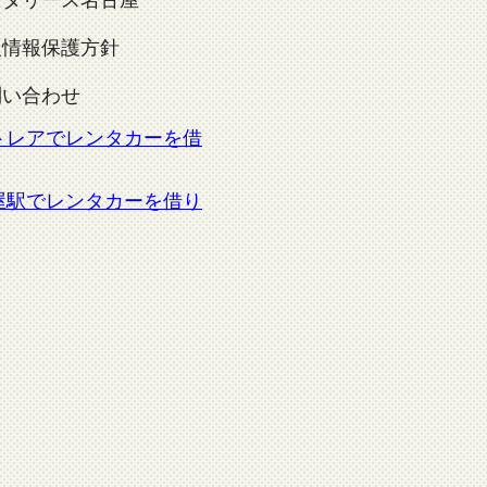
人情報保護方針
問い合わせ