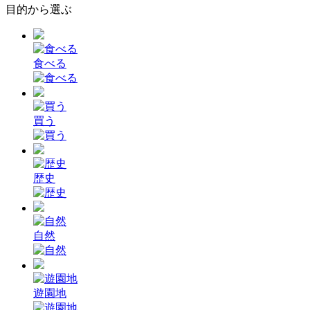
目的から選ぶ
食べる
買う
歴史
自然
遊園地