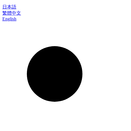
日本語
繁體中文
English