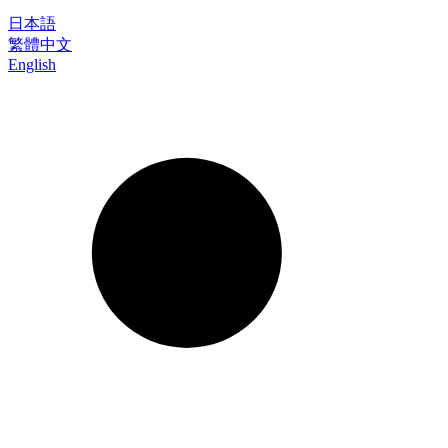
日本語
繁體中文
English