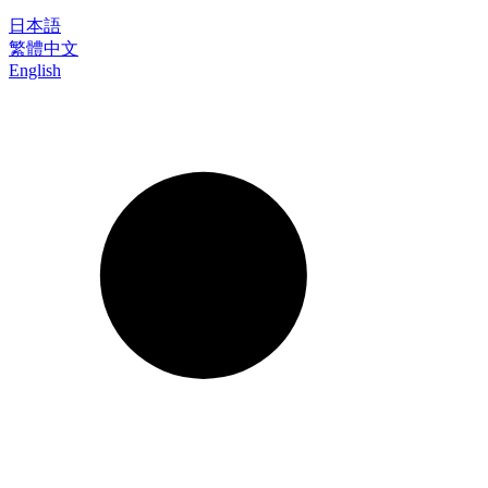
日本語
繁體中文
English