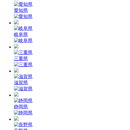
愛知県
岐阜県
三重県
滋賀県
静岡県