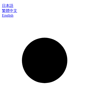
日本語
繁體中文
English