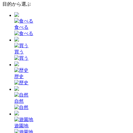
目的から選ぶ
食べる
買う
歴史
自然
遊園地