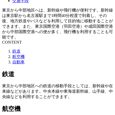
交通手段
東京から中部地区へは、新幹線や飛行機が便利です。新幹線
は東京駅から名古屋駅まで1時間40分程度で到着し、その
後、地方鉄道やバスなどを利用して目的地に移動することが
できます。また、東京国際空港（羽田空港）や成田国際空港
から中部国際空港への便が多く、飛行機を利用することも可
能です。
CONTENT
鉄道
航空機
自動車
鉄道
東京から中部地区への鉄道の移動手段としては、新幹線や在
来線などがあります。中央本線や東海道新幹線、山手線、中
央線などを利用することができます。
航空機