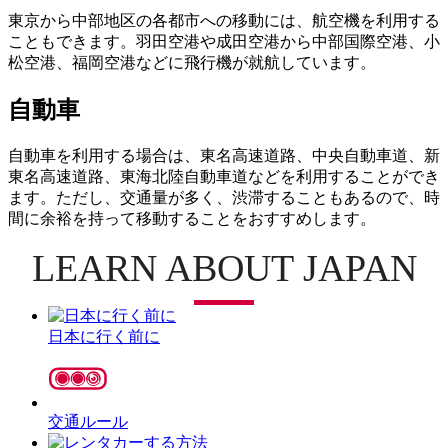
東京から中部地区の各都市への移動には、航空機を利用する
こともできます。羽田空港や成田空港から中部国際空港、小
松空港、福岡空港などに飛行機が就航しています。
自動車
自動車を利用する場合は、東名高速道路、中央自動車道、新
東名高速道路、東海北陸自動車道などを利用することができ
ます。ただし、交通量が多く、渋滞することもあるので、時
間に余裕を持って移動することをおすすめします。
LEARN ABOUT JAPAN
日本に行く前に
交通ルール