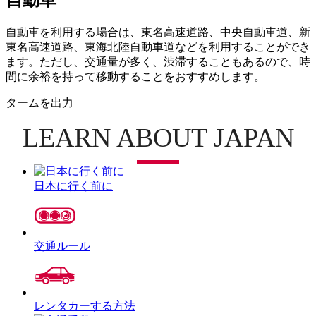
自動車
自動車を利用する場合は、東名高速道路、中央自動車道、新
東名高速道路、東海北陸自動車道などを利用することができ
ます。ただし、交通量が多く、渋滞することもあるので、時
間に余裕を持って移動することをおすすめします。
タームを出力
LEARN ABOUT JAPAN
日本に行く前に
交通ルール
レンタカーする方法