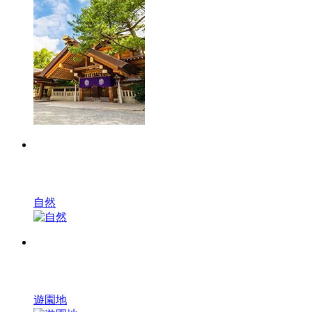
自然
遊園地