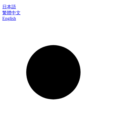
日本語
繁體中文
English