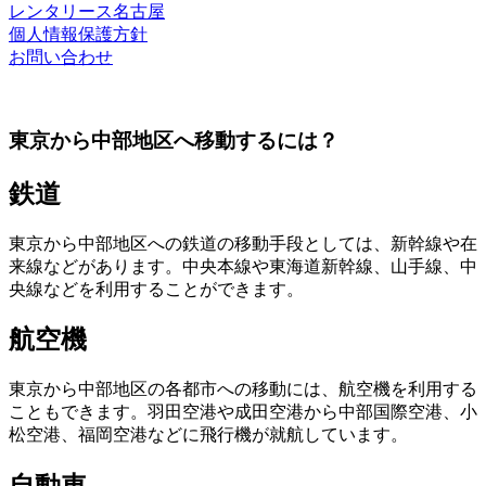
レンタリース名古屋
個人情報保護方針
お問い合わせ
東京から中部地区へ移動するには？
鉄道
東京から中部地区への鉄道の移動手段としては、新幹線や在
来線などがあります。中央本線や東海道新幹線、山手線、中
央線などを利用することができます。
航空機
東京から中部地区の各都市への移動には、航空機を利用する
こともできます。羽田空港や成田空港から中部国際空港、小
松空港、福岡空港などに飛行機が就航しています。