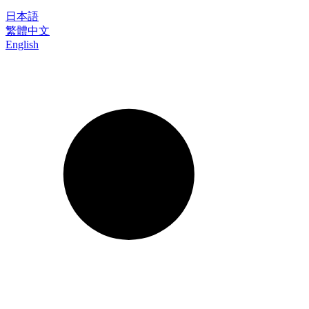
日本語
繁體中文
English