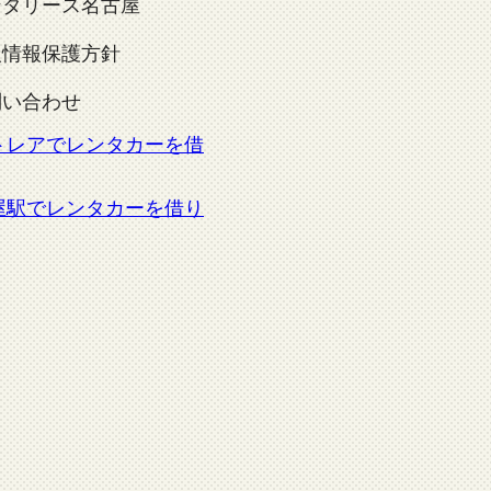
ンタリース名古屋
人情報保護方針
問い合わせ