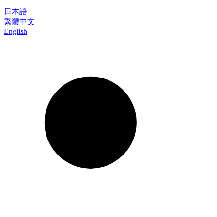
日本語
繁體中文
English