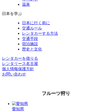
温泉
日本を学ぶ
日本に行く前に
交通ルール
レンタカーする方法
交通手段
宿泊施設
歴史と文化
レンタカーを借りる
レンタリース名古屋
個人情報保護方針
お問い合わせ
フルーツ狩り
愛知県