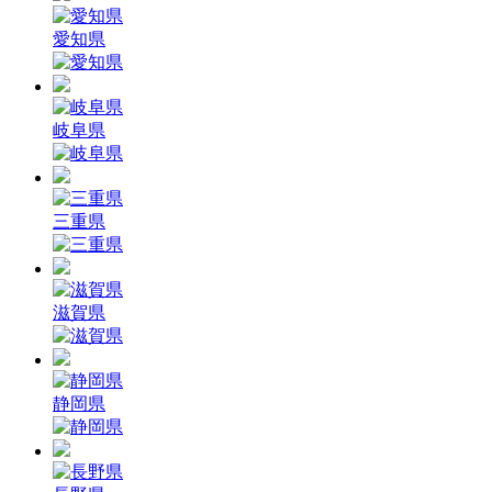
愛知県
岐阜県
三重県
滋賀県
静岡県