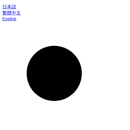
日本語
繁體中文
English