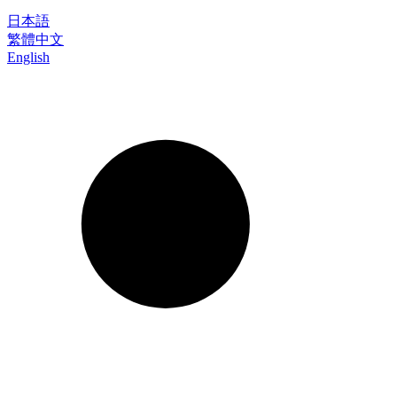
日本語
繁體中文
English