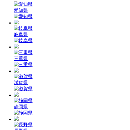
愛知県
岐阜県
三重県
滋賀県
静岡県