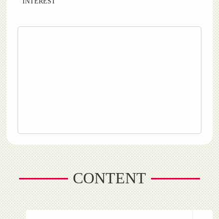
INTEREST
CONTENT