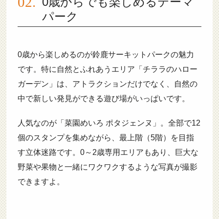
0歳からでも楽しめるテーマ
パーク
0歳から楽しめるのが鈴鹿サーキットパークの魅力
です。特に自然とふれあうエリア「チララのハロー
ガーデン」は、アトラクションだけでなく、自然の
中で新しい発見ができる遊び場がいっぱいです。
人気なのが「菜園めいろ ポタジェンヌ」。全部で12
個のスタンプを集めながら、最上階（5階）を目指
す立体迷路です。0～2歳専用エリアもあり、巨大な
野菜や果物と一緒にワクワクするような写真が撮影
できますよ。