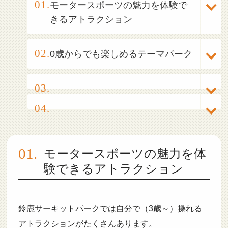
モータースポーツの魅力を体験で
きるアトラクション
0歳からでも楽しめるテーマパーク
モータースポーツの魅力を体
験できるアトラクション
鈴鹿サーキットパークでは自分で（3歳～）操れる
アトラクションがたくさんあります。