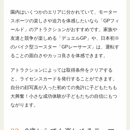
園内はいくつかのエリアに分かれていて、モーター
スポーツの楽しさや迫力を体感したいなら「GPフィ
ールド」のアトラクションがおすすめです。家族や
友達と競争が楽しめる「デュエルGP」や、日本初※
のバイク型コースター「GPレーサーズ」は、運転す
ることの面白さやカッコ良さを体感できます。
アトラクションによっては取得条件をクリアする
と、ライセンスカードを発行することができます。
自分の顔写真が入った初めての免許に子どもたちも
大興奮！小さな成功体験が子どもたちの自信にもつ
ながります。