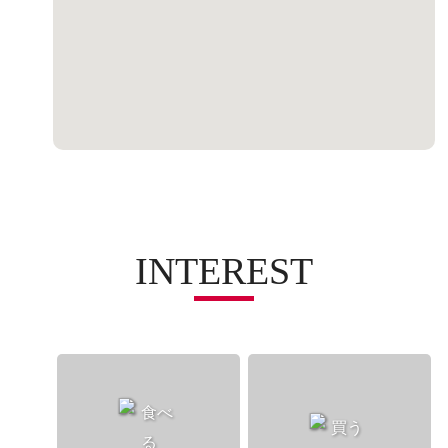
INTEREST